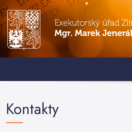
Kontakty